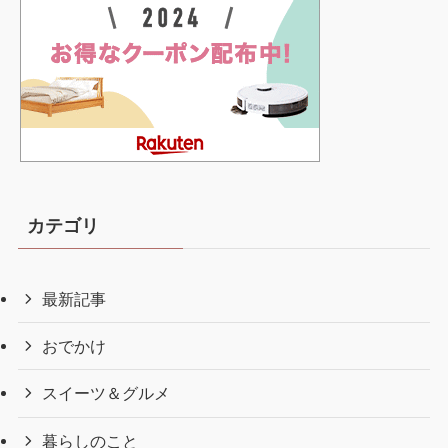
カテゴリ
最新記事
おでかけ
スイーツ＆グルメ
暮らしのこと