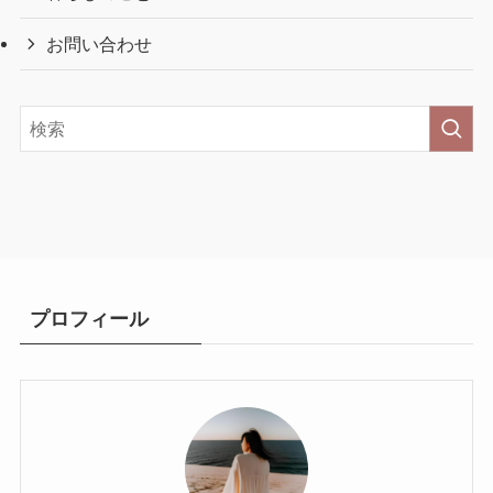
お問い合わせ
プロフィール