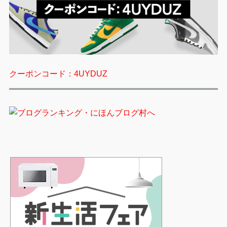
クーポンコード：4UYDUZ