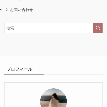
お問い合わせ
プロフィール