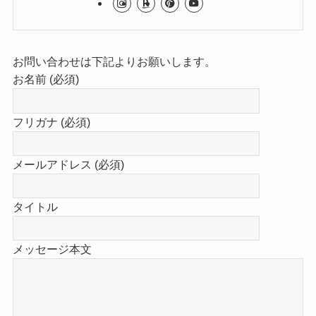
お問い合わせは下記よりお願いします。
お名前 (必須)
フリガナ (必須)
メールアドレス (必須)
タイトル
メッセージ本文