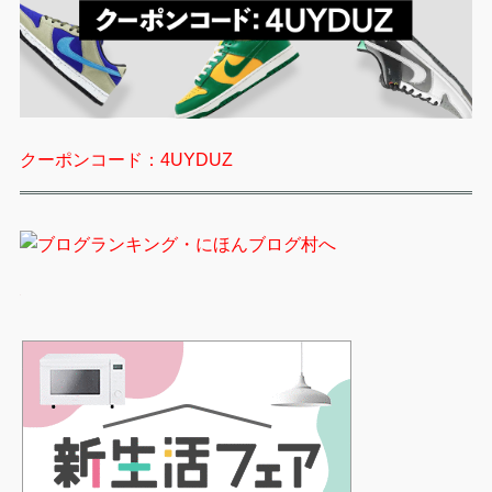
クーポンコード：4UYDUZ