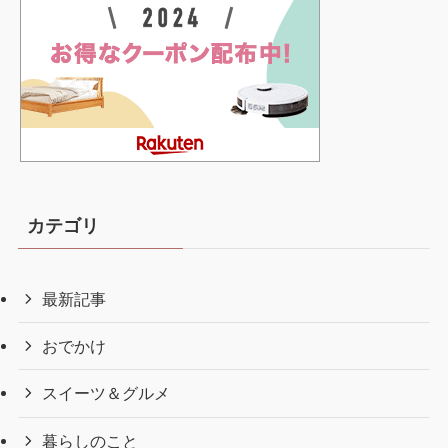
カテゴリ
最新記事
おでかけ
スイーツ＆グルメ
暮らしのこと