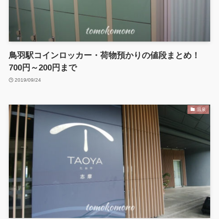
鳥羽駅コインロッカー・荷物預かりの値段まとめ！
700円～200円まで
2019/09/24
温泉