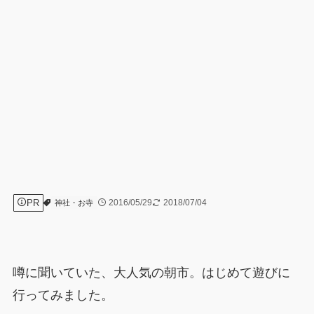
PR
2016/05/29
2018/07/04
神社・お寺
噂に聞いていた、大人気の朝市。はじめて遊びに
行ってみました。