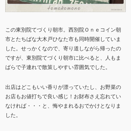
この東別院てづくり朝市。西別院Ｏｎｅコイン朝
市とたちばな大木戸ひなた市も同時開催していま
した。せっかくなので、寄り道しながら帰ったの
ですが、東別院てづくり朝市に比べると、人もま
ばらで子連れで散策しやすい雰囲気でした。
出店はどこもいい香りが漂っていたし、お野菜の
お店もお値打ちで良い感じ！お財布さえ忘れてい
なければ・・・と、悔やまれるおでかけとなりま
した。