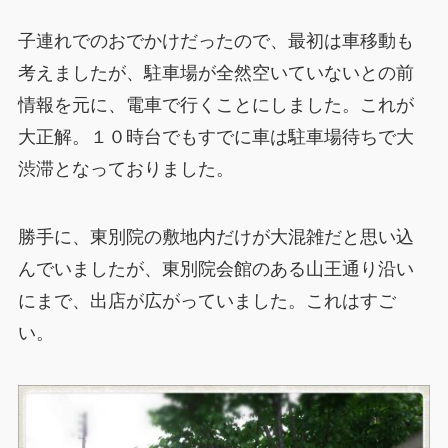
子連れでのおでかけだったので、最初は車移動も
考えましたが、駐車場が全然空いていないとの前
情報を元に、電車で行くことにしました。これが
大正解。１０時台でもすでに車は駐車場待ちで大
渋滞となっておりました。
勝手に、東別院の敷地内だけが大混雑だと思い込
んでいましたが、東別院会館のある山王通り沿い
にまで、出店が広がっていました。これはすご
い。