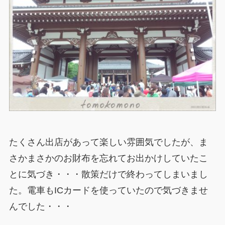
たくさん出店があって楽しい雰囲気でしたが、ま
さかまさかのお財布を忘れてお出かけしていたこ
とに気づき・・・散策だけで終わってしまいまし
た。電車もICカードを使っていたので気づきませ
んでした・・・