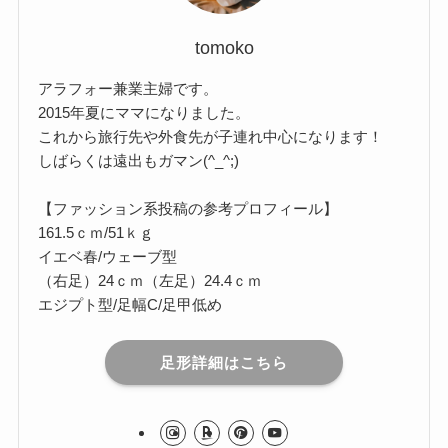
プロフィール
tomoko
アラフォー兼業主婦です。
2015年夏にママになりました。
これから旅行先や外食先が子連れ中心になります！
しばらくは遠出もガマン(^_^;)