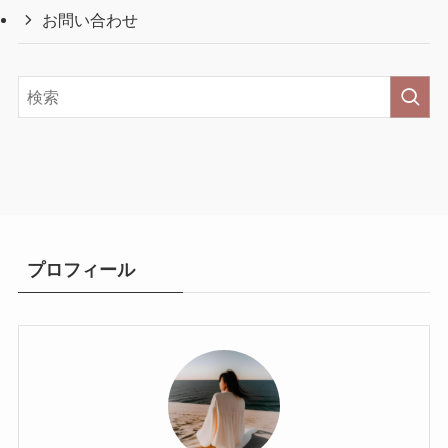
カテゴリ
最新記事
おでかけ
スイーツ＆グルメ
暮らしのこと
お問い合わせ