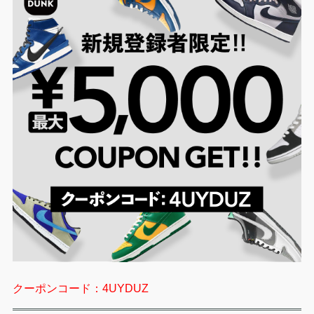
クーポンコード：4UYDUZ