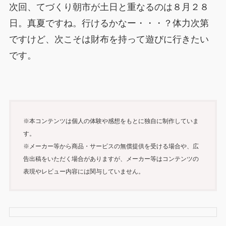
次回、てづくり朝市が土日と重なるのは８月２８
日。真夏ですね。行けるかなー・・・？体力次第
ですけど、次こそは財布を持って遊びに行きたい
です。
※本コンテンツは個人の体験や感想をもとに独自に制作していま
す。
※メーカー等から商品・サービスの無償提供を受ける場合や、広
告出稿をいただく場合がありますが、メーカー等はコンテンツの
表現やレビュー内容には関与していません。