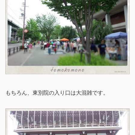
もちろん、東別院の入り口は大混雑です。