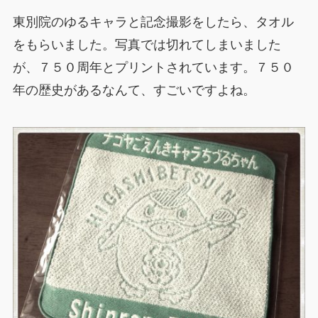
東別院のゆるキャラと記念撮影をしたら、タオル
をもらいました。写真では切れてしまいました
が、７５０周年とプリントされています。７５０
年の歴史があるなんて、すごいですよね。